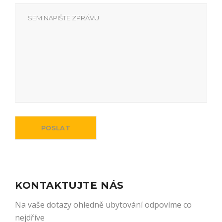
KONTAKTUJTE NÁS
Na vaše dotazy ohledně ubytování odpovíme co
nejdříve