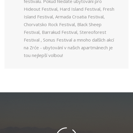
festivalu. Pokud hledáte ubytování pro
Hideout Festival, Hard Island Festival, Fresh
Island Festival, Armada Croatia Festival,
Chorvatsko Rock Festival, Black Sheep
Festival, Barrakud Festival, Stereoforest
Festival , Sonus Festival a mnoho dalších akcí
na Zrće - ubytování v našich apartmánech je
tou nejlepší volbou!