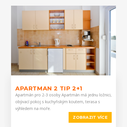
APARTMAN 2 TIP 2+1
Apartmán pro 2-3 osoby Apartmán má jednu ložnici,
obývací pokoj s kuchyňským koutem, terasa s
výhledem na moře.
ZOBRAZIT VÍCE