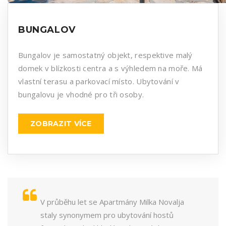
BUNGALOV
Bungalov je samostatný objekt, respektive malý
domek v blízkosti centra a s výhledem na moře. Má
vlastní terasu a parkovací místo. Ubytování v
bungalovu je vhodné pro tři osoby.
ZOBRAZIT VÍCE
V průběhu let se Apartmány Milka Novalja
staly synonymem pro ubytování hostů