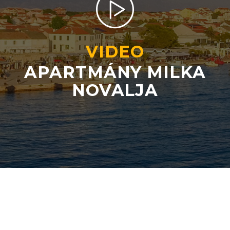
VIDEO
APARTMÁNY MILKA
NOVALJA