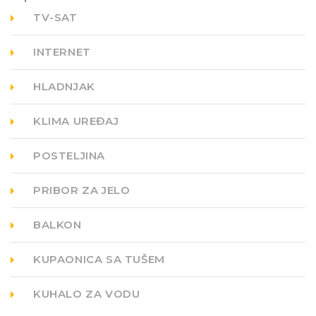
TV-SAT
INTERNET
HLADNJAK
KLIMA UREĐAJ
POSTELJINA
PRIBOR ZA JELO
BALKON
KUPAONICA SA TUŠEM
KUHALO ZA VODU