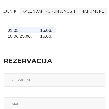
CJENIK
KALENDAR POPUNJENOSTI
NAPOMENE
01.05.
15.06.
16.06.25.06.
15.06.
REZERVACIJA