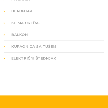
HLADNJAK
KLIMA UREĐAJ
BALKON
KUPAONICA SA TUŠEM
ELEKTRIČNI ŠTEDNJAK