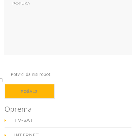
Potvrdi da nisi robot
Oprema
TV-SAT
INTERNET