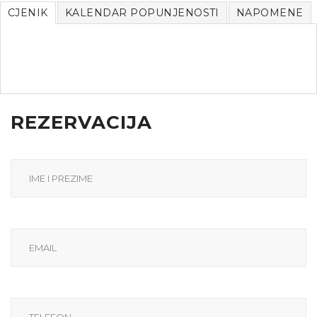
CJENIK
KALENDAR POPUNJENOSTI
NAPOMENE
REZERVACIJA