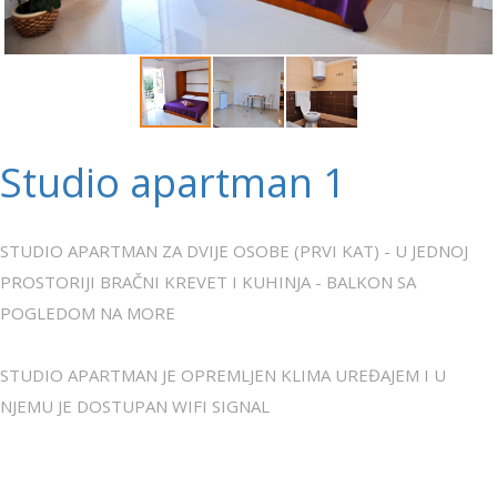
Studio apartman 1
STUDIO APARTMAN ZA DVIJE OSOBE (PRVI KAT) - U JEDNOJ
PROSTORIJI BRAČNI KREVET I KUHINJA - BALKON SA
POGLEDOM NA MORE
STUDIO APARTMAN JE OPREMLJEN KLIMA UREĐAJEM I U
NJEMU JE DOSTUPAN WIFI SIGNAL