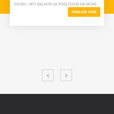
OSOBU -VEĆI BALKON SA POGLEDOM NA MORE
PRIKAŽI VIŠE