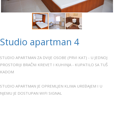
Studio apartman 4
STUDIO APARTMAN ZA DVIJE OSOBE (PRVI KAT) - U JEDNOJ
PROSTORIJI BRAČNI KREVET I KUHINJA - KUPATILO SA TUŠ
KADOM
STUDIO APARTMAN JE OPREMLJEN KLIMA UREĐAJEM I U
NJEMU JE DOSTUPAN WIFI SIGNAL