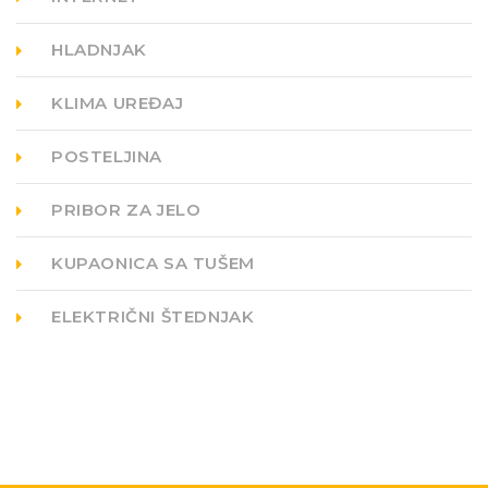
HLADNJAK
KLIMA UREĐAJ
POSTELJINA
PRIBOR ZA JELO
KUPAONICA SA TUŠEM
ELEKTRIČNI ŠTEDNJAK