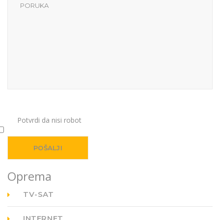
Potvrdi da nisi robot
Oprema
TV-SAT
INTERNET