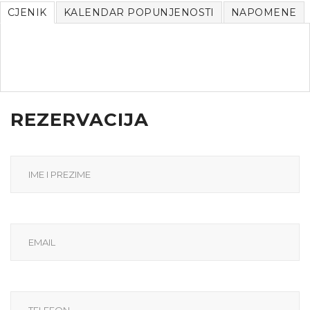
CJENIK
KALENDAR POPUNJENOSTI
NAPOMENE
REZERVACIJA