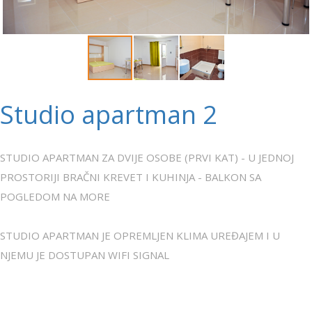
Studio apartman 2
STUDIO APARTMAN ZA DVIJE OSOBE (PRVI KAT) - U JEDNOJ
PROSTORIJI BRAČNI KREVET I KUHINJA - BALKON SA
POGLEDOM NA MORE
STUDIO APARTMAN JE OPREMLJEN KLIMA UREĐAJEM I U
NJEMU JE DOSTUPAN WIFI SIGNAL