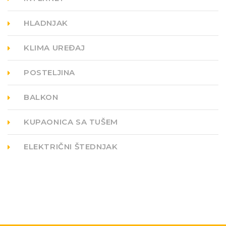
HLADNJAK
KLIMA UREĐAJ
POSTELJINA
BALKON
KUPAONICA SA TUŠEM
ELEKTRIČNI ŠTEDNJAK