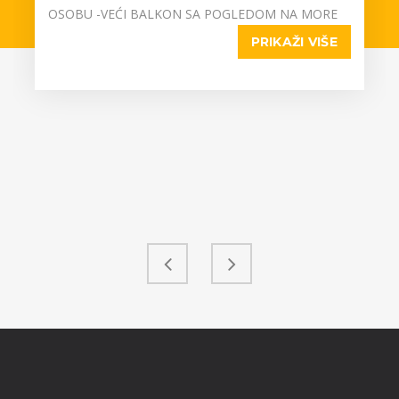
OSOBU -VEĆI BALKON SA POGLEDOM NA MORE
PRIKAŽI VIŠE