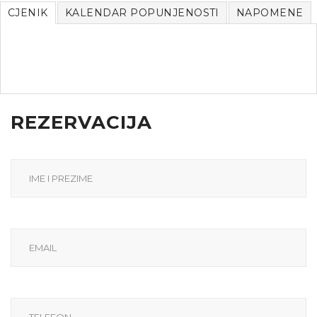
CJENIK
KALENDAR POPUNJENOSTI
NAPOMENE
REZERVACIJA