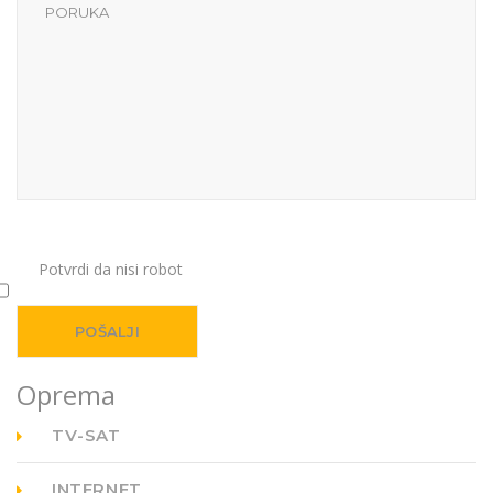
Potvrdi da nisi robot
Oprema
TV-SAT
INTERNET