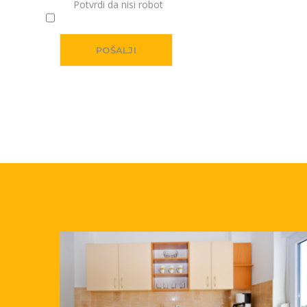
Potvrdi da nisi robot