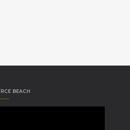
ZRCE BEACH