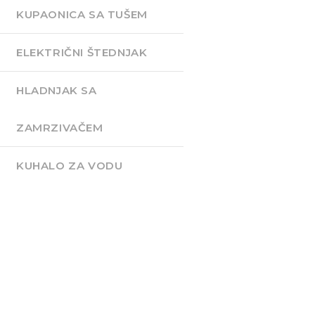
KUPAONICA SA TUŠEM
ELEKTRIČNI ŠTEDNJAK
HLADNJAK SA
ZAMRZIVAČEM
KUHALO ZA VODU