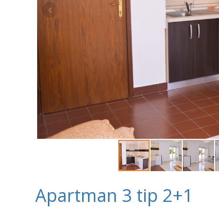
Apartman 3 tip 2+1