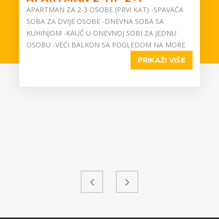
APARTMAN ZA 2-3 OSOBE (PRVI KAT) -SPAVAĆA
SOBA ZA DVIJE OSOBE -DNEVNA SOBA SA
KUHINJOM -KAUČ U DNEVNOJ SOBI ZA JEDNU
OSOBU -VEĆI BALKON SA POGLEDOM NA MORE
PRIKAŽI VIŠE