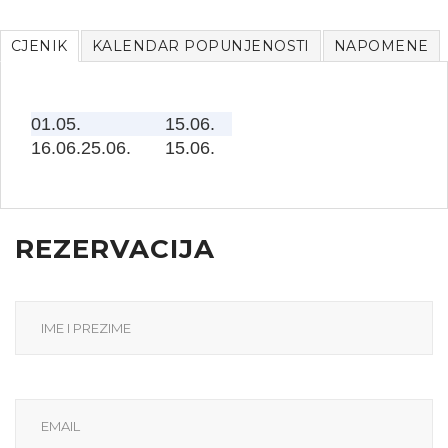
CJENIK
KALENDAR POPUNJENOSTI
NAPOMENE
01.05.
15.06.
16.06.25.06.
15.06.
REZERVACIJA