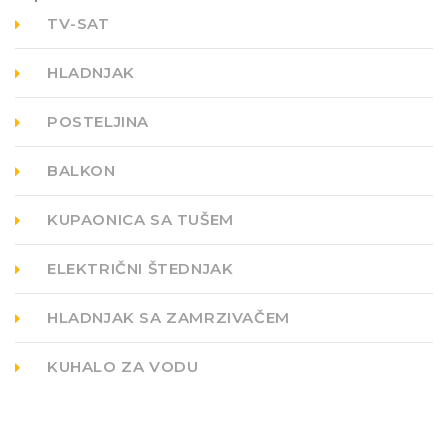
TV-SAT
HLADNJAK
POSTELJINA
BALKON
KUPAONICA SA TUŠEM
ELEKTRIČNI ŠTEDNJAK
HLADNJAK SA ZAMRZIVAČEM
KUHALO ZA VODU