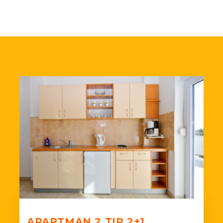
APARTMAN 2 TIP 2+1