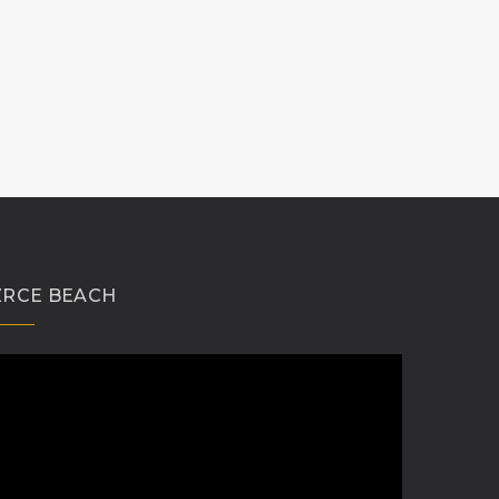
ZRCE BEACH