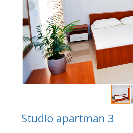
Studio apartman 3